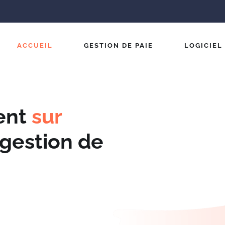
ACCUEIL
GESTION DE PAIE
LOGICIEL
ent
sur
 gestion de