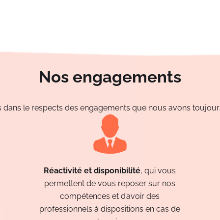
Nos engagements
es dans le respects des engagements
que nous avons toujours 
Réactivité et disponibilité
, qui vous
permettent de vous reposer sur nos
compétences et d’avoir des
professionnels à dispositions en cas de