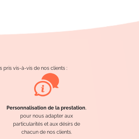
pris vis-à-vis de nos clients :
Personnalisation de la prestation
,
pour nous adapter aux
particularités et aux désirs de
chacun de nos clients.