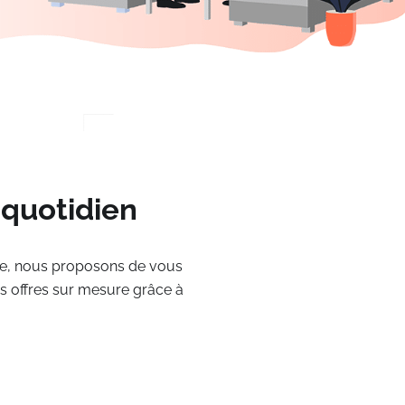
quotidien
paie, nous proposons de vous
s offres sur mesure grâce à