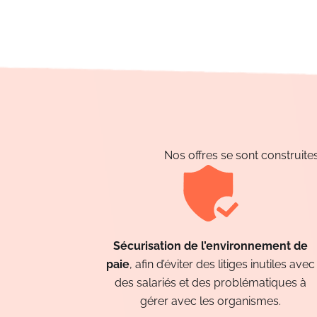
Nos offres se sont construit
Sécurisation de l’environnement de
paie
, afin d’éviter des litiges inutiles avec
des salariés et des problématiques à
gérer avec les organismes.