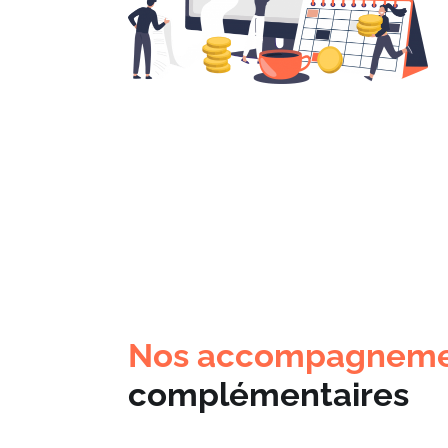
Nos accompagneme
complémentaires