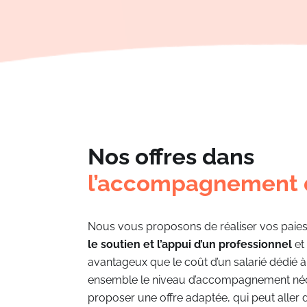
Nos offres dans
l’
accompagnement
Nous vous proposons de réaliser vos paies 
le soutien et l’appui d’un professionnel
et 
avantageux que le coût d’un salarié dédié 
ensemble le niveau d’accompagnement né
proposer une offre adaptée, qui peut aller d