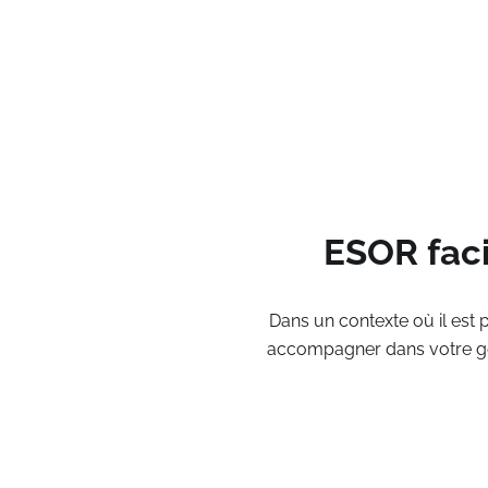
ESOR faci
Dans un contexte où il est 
accompagner dans votre ges