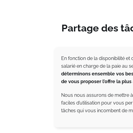
Partage des tâ
En fonction de la disponibilité 
salarié en charge de la paie au se
déterminons ensemble vos bes
de vous proposer l’offre la plus
Nous nous assurons de mettre à d
faciles d’utilisation pour vous pe
tâches qui vous incombent de man