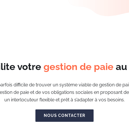
lite votre
gestion de paie
au 
parfois difficile de trouver un système viable de gestion de 
tion de paie et de vos obligations sociales en proposant de
un interlocuteur flexible et prêt à s’adapter à vos besoins.
NOUS CONTACTER